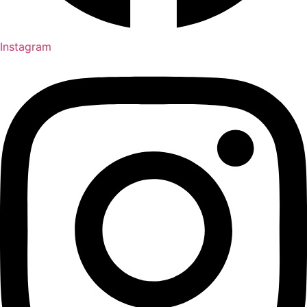
Instagram