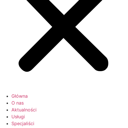
Główna
O nas
Aktualności
Usługi
Specjaliści