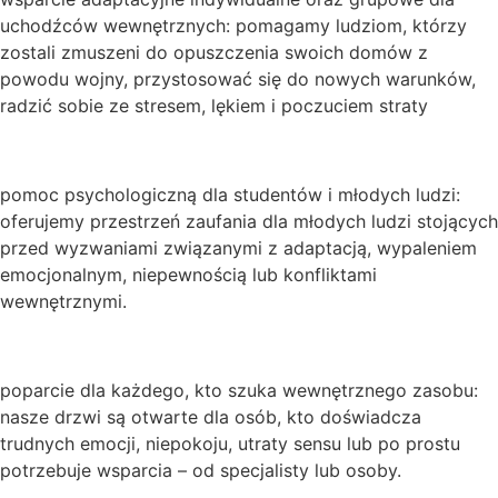
uchodźców wewnętrznych: pomagamy ludziom, którzy
zostali zmuszeni do opuszczenia swoich domów z
powodu wojny, przystosować się do nowych warunków,
radzić sobie ze stresem, lękiem i poczuciem straty
pomoc psychologiczną dla studentów i młodych ludzi:
oferujemy przestrzeń zaufania dla młodych ludzi stojących
przed wyzwaniami związanymi z adaptacją, wypaleniem
emocjonalnym, niepewnością lub konfliktami
wewnętrznymi.
poparcie dla każdego, kto szuka wewnętrznego zasobu:
nasze drzwi są otwarte dla osób, kto doświadcza
trudnych emocji, niepokoju, utraty sensu lub po prostu
potrzebuje wsparcia – od specjalisty lub osoby.