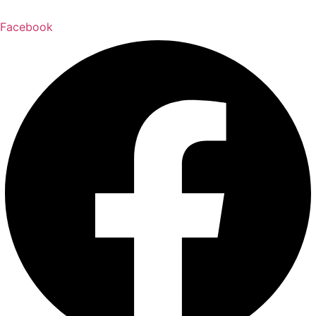
Facebook