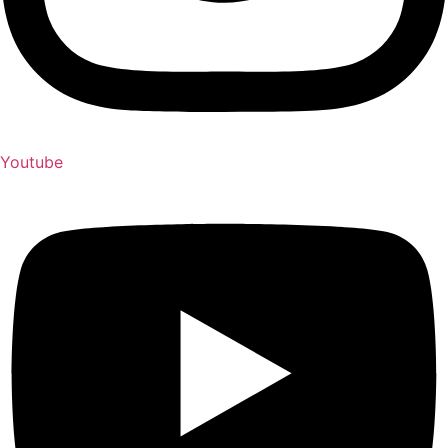
Youtube