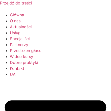
Przejdź do treści
Główna
O nas
Aktualności
Usługi
Specjaliści
Partnerzy
Przestrzeń głosu
Wideo kursy
Dobre praktyki
Kontakt
UA