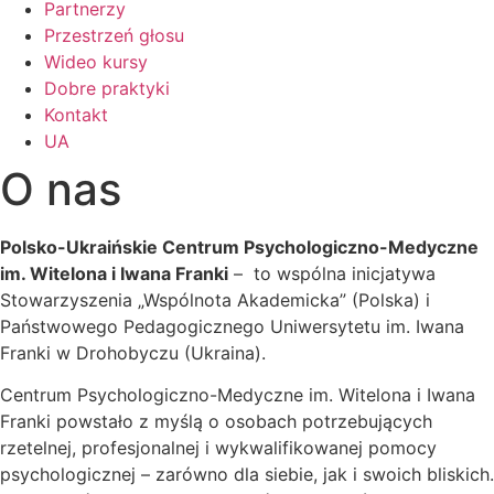
Partnerzy
Przestrzeń głosu
Wideo kursy
Dobre praktyki
Kontakt
UA
O nas
Polsko-Ukraińskie Centrum Psychologiczno-Medyczne
im. Witelona i Iwana Franki
– to wspólna inicjatywa
Stowarzyszenia „Wspólnota Akademicka” (Polska) i
Państwowego Pedagogicznego Uniwersytetu im. Iwana
Franki w Drohobyczu (Ukraina).
Centrum Psychologiczno-Medyczne im. Witelona i Iwana
Franki powstało z myślą o osobach potrzebujących
rzetelnej, profesjonalnej i wykwalifikowanej pomocy
psychologicznej – zarówno dla siebie, jak i swoich bliskich.