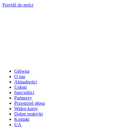
Przejdź do treści
Główna
O nas
Aktualności
Usługi
Specjaliści
Partnerzy
Przestrzeń głosu
Wideo kursy
Dobre praktyki
Kontakt
UA