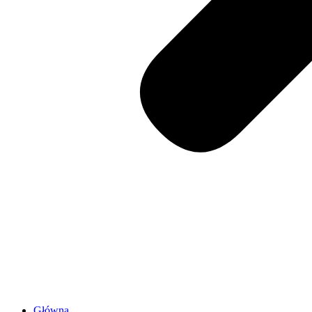
Główna