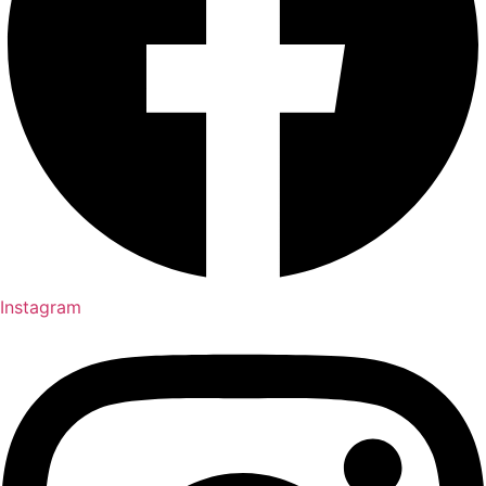
Instagram