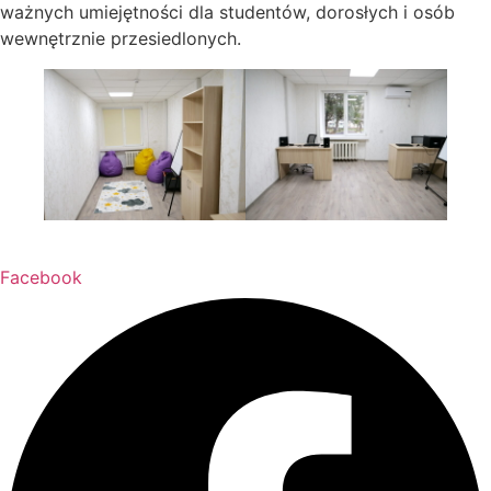
ważnych umiejętności dla studentów, dorosłych i osób
wewnętrznie przesiedlonych.
Facebook