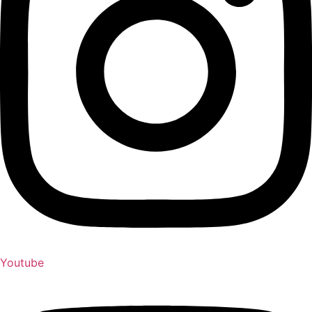
Youtube