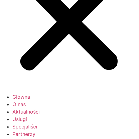
Główna
O nas
Aktualności
Usługi
Specjaliści
Partnerzy