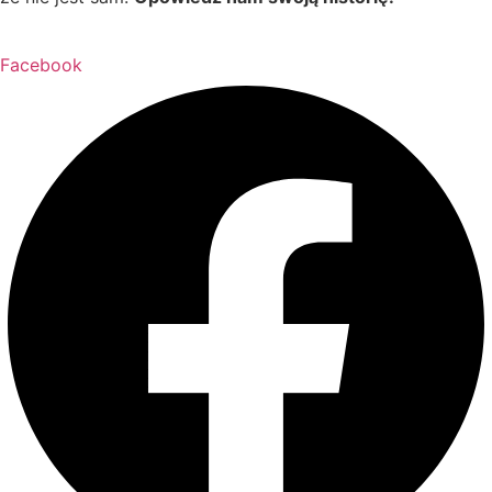
Facebook