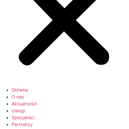
Główna
O nas
Aktualności
Usługi
Specjaliści
Partnerzy