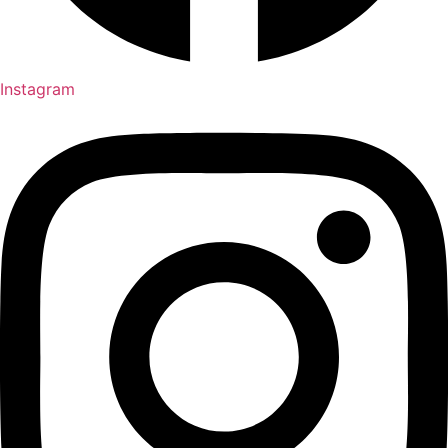
Instagram