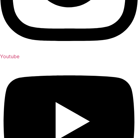
Youtube