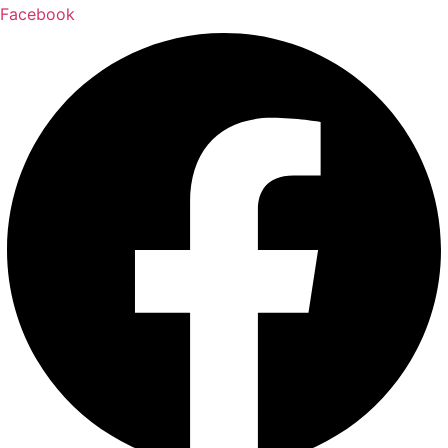
Facebook