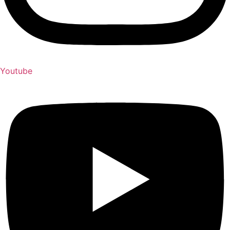
Youtube