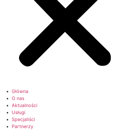
Główna
O nas
Aktualności
Usługi
Specjaliści
Partnerzy