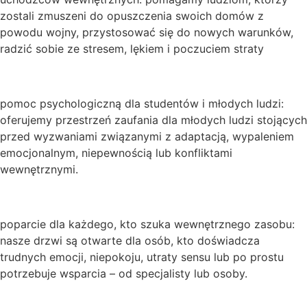
zostali zmuszeni do opuszczenia swoich domów z
powodu wojny, przystosować się do nowych warunków,
radzić sobie ze stresem, lękiem i poczuciem straty
pomoc psychologiczną dla studentów i młodych ludzi:
oferujemy przestrzeń zaufania dla młodych ludzi stojących
przed wyzwaniami związanymi z adaptacją, wypaleniem
emocjonalnym, niepewnością lub konfliktami
wewnętrznymi.
poparcie dla każdego, kto szuka wewnętrznego zasobu:
nasze drzwi są otwarte dla osób, kto doświadcza
trudnych emocji, niepokoju, utraty sensu lub po prostu
potrzebuje wsparcia – od specjalisty lub osoby.