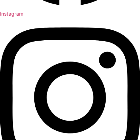
Instagram