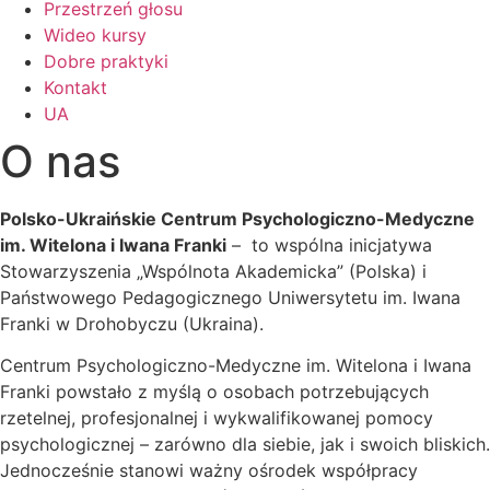
Przestrzeń głosu
Wideo kursy
Dobre praktyki
Kontakt
UA
O nas
Polsko-Ukraińskie Centrum Psychologiczno-Medyczne
im. Witelona i Iwana Franki
– to wspólna inicjatywa
Stowarzyszenia „Wspólnota Akademicka” (Polska) i
Państwowego Pedagogicznego Uniwersytetu im. Iwana
Franki w Drohobyczu (Ukraina).
Centrum Psychologiczno-Medyczne im. Witelona i Iwana
Franki powstało z myślą o osobach potrzebujących
rzetelnej, profesjonalnej i wykwalifikowanej pomocy
psychologicznej – zarówno dla siebie, jak i swoich bliskich.
Jednocześnie stanowi ważny ośrodek współpracy