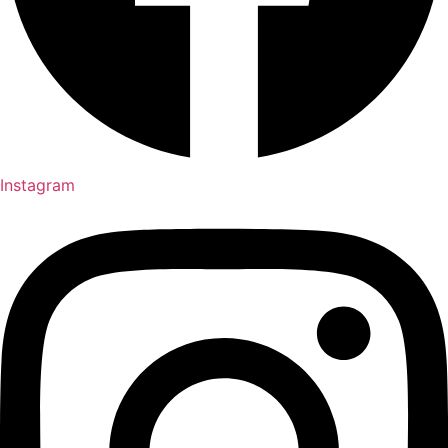
Instagram