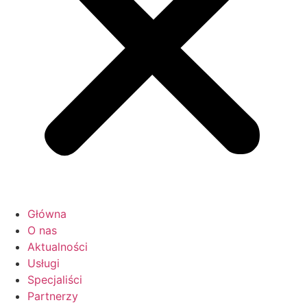
Główna
O nas
Aktualności
Usługi
Specjaliści
Partnerzy