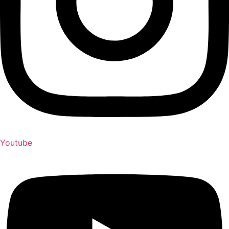
Youtube